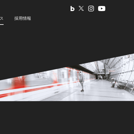
ス
採用情報