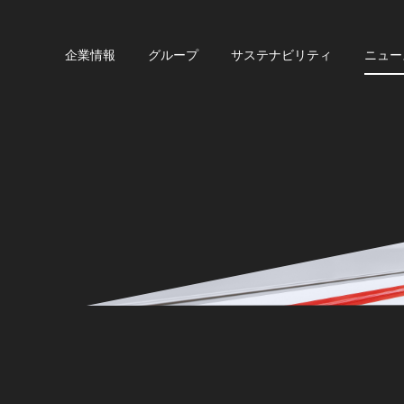
企業情報
グループ
サステナビリティ
ニュー