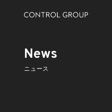
News
ニュース