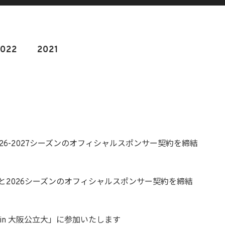
2022
2021
26-2027シーズンのオフィシャルスポンサー契約を締結
と2026シーズンのオフィシャルスポンサー契約を締結
in 大阪公立大」に参加いたします