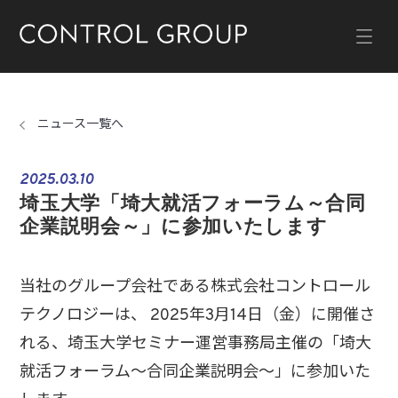
ニュース一覧へ
2025.03.10
埼玉大学「埼大就活フォーラム～合同
企業説明会～」に参加いたします
当社のグループ会社である株式会社コントロール
テクノロジーは、 2025年3月14日（金）に開催さ
れる、埼玉大学セミナー運営事務局主催の「埼大
就活フォーラム～合同企業説明会～」に参加いた