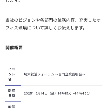
します。
当社のビジョンや各部門の業務内容、充実したオ
フィス環境について詳しくお伝えします。
開催概要
イベ
ント
埼大就活フォーラム ～合同企業説明会～
名
開催
2025年3月14日（金）14時15分～14時45分
日時
開催