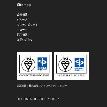
Sitemap
企業情報
グループ
サステナビリティ
ニュース
採用情報
お問い合わせ
認証範囲：株式会社コントロールテクノロジー
©︎ CONTROL GROUP CORP.