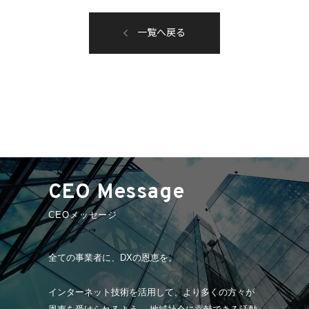
一覧へ戻る
CEO Message
CEOメッセージ
全ての事業者に、DXの恩恵を。
インターネット技術を活用して、より多くの方々が