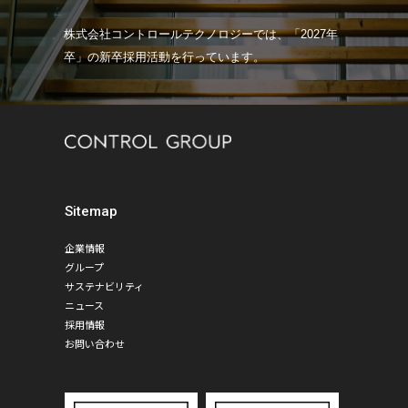
株式会社コントロールテクノロジーでは、「2027年
卒」の新卒採用活動を行っています。
Sitemap
企業情報
グループ
サステナビリティ
ニュース
採用情報
お問い合わせ