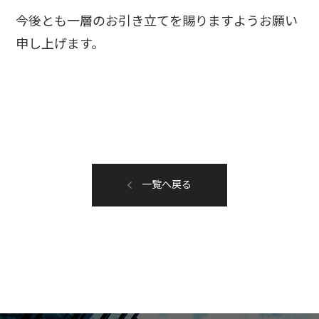
今後とも一層のお引き立てを賜りますようお願い
申し上げます。
一覧へ戻る