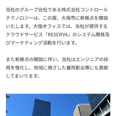
当社のグループ会社である株式会社コントロール
テクノロジーは、この度、大阪市に新拠点を開設
いたします。大阪オフィスでは、当社が提供する
クラウドサービス「RESERVA」のシステム開発及
びマーケティング活動を行います。
また新拠点の開設に伴い、当社はエンジニアの採
用を強化し、地域に根ざした雇用創出等にも貢献
してまいります。