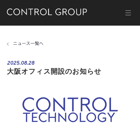
ニュース一覧へ
2025.08.28
大阪オフィス開設のお知らせ