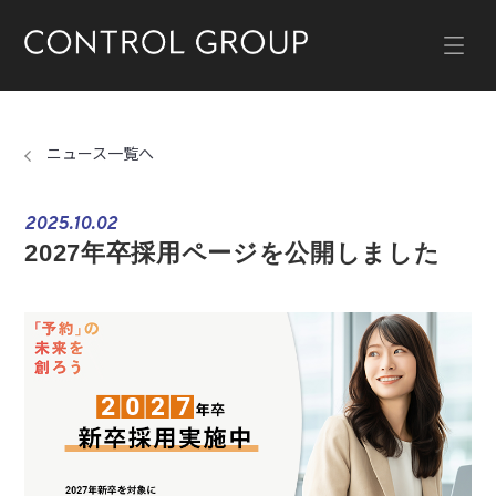
ニュース一覧へ
2025.10.02
2027年卒採用ページを公開しました