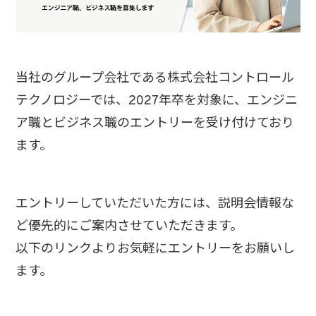
当社のグループ会社である株式会社コントロール
テクノロジーでは、2027年卒を対象に、エンジニ
ア職とビジネス職のエントリーを受け付けており
ます。
エントリーしていただいた方には、説明会情報な
ど優先的にご案内させていただきます。
以下のリンクよりお気軽にエントリーをお願いし
ます。