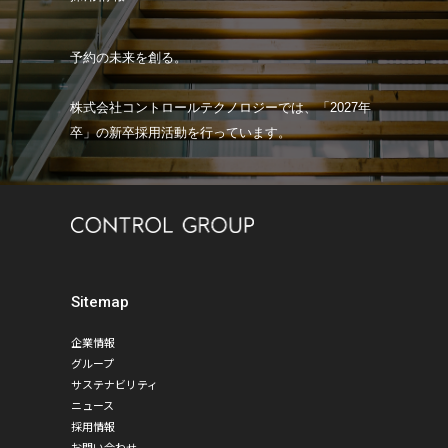
予約の未来を創る。
株式会社コントロールテクノロジーでは、「2027年
卒」の新卒採用活動を行っています。
Sitemap
企業情報
グループ
サステナビリティ
ニュース
採用情報