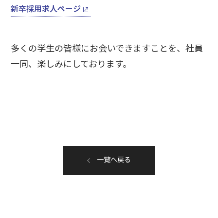
新卒採用求人ページ
多くの学生の皆様にお会いできますことを、社員
一同、楽しみにしております。
一覧へ戻る